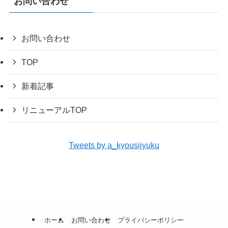
お問い合わせ
お問い合わせ
TOP
新着記事
リニューアルTOP
Tweets by a_kyousijyuku
ホーム
お問い合わせ
プライバシーポリシー