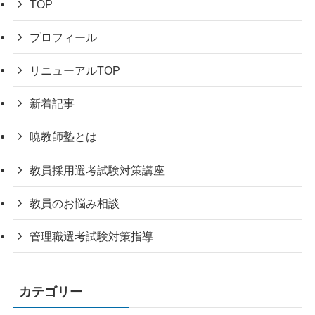
TOP
プロフィール
リニューアルTOP
新着記事
暁教師塾とは
教員採用選考試験対策講座
教員のお悩み相談
管理職選考試験対策指導
カテゴリー