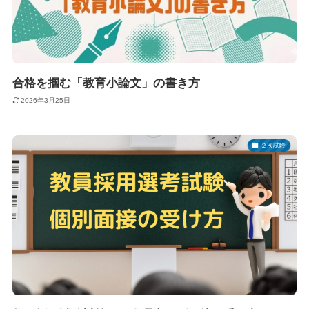
合格を掴む「教育小論文」の書き方
2026年3月25日
２次試験