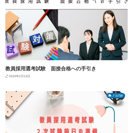
教員採用選考試験 面接合格への手引き
2026年2月13日
２次試験