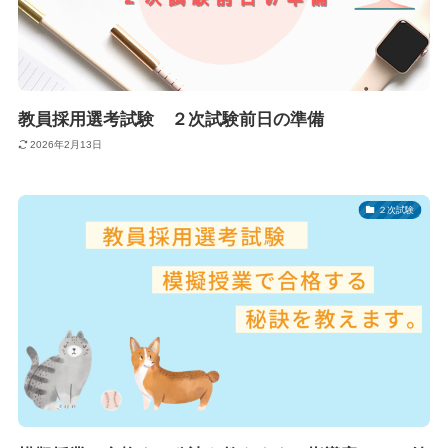
教員採用選考試験 ２次試験前日の準備
2026年2月13日
２次試験