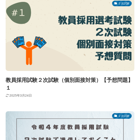
２次試験
教員採用試験２次試験（個別面接対策）【予想問題】
１
2025年3月24日
２次試験