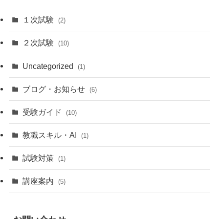
１次試験
(2)
２次試験
(10)
Uncategorized
(1)
ブログ・お知らせ
(6)
受験ガイド
(10)
教職スキル・AI
(1)
試験対策
(1)
講座案内
(5)