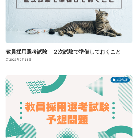
教員採用選考試験 ２次試験で準備しておくこと
2026年2月13日
１次試験