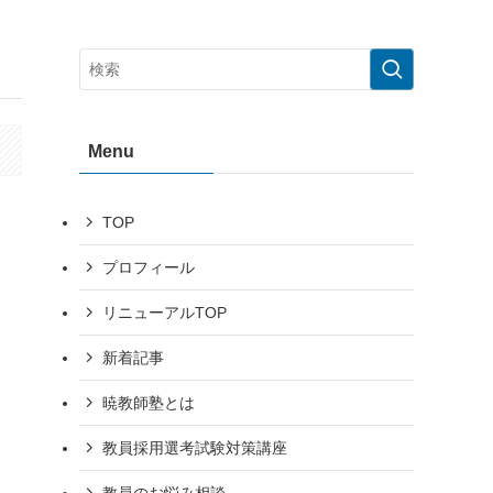
Menu
TOP
プロフィール
リニューアルTOP
新着記事
暁教師塾とは
教員採用選考試験対策講座
教員のお悩み相談