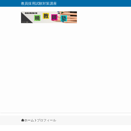
教員採用試験対策講座
ホーム
プロフィール