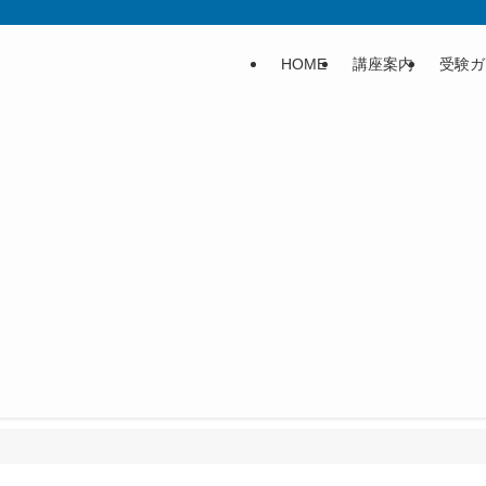
HOME
講座案内
受験ガ