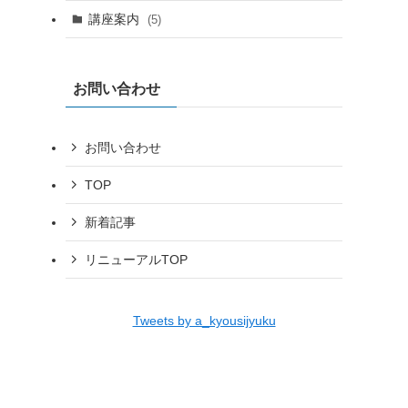
講座案内
(5)
お問い合わせ
お問い合わせ
TOP
新着記事
リニューアルTOP
Tweets by a_kyousijyuku