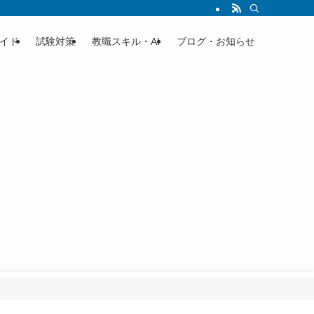
イド
試験対策
教職スキル・AI
ブログ・お知らせ