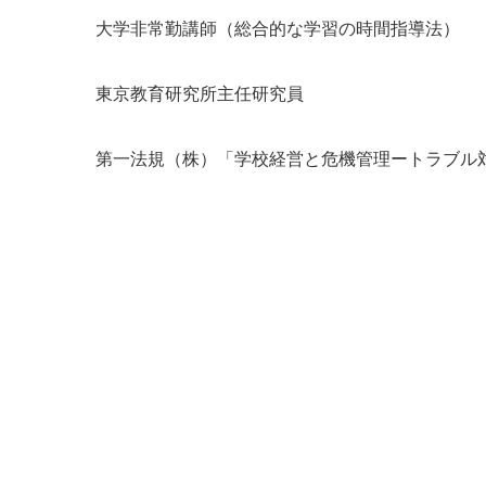
大学非常勤講師（総合的な学習の時間指導法）
東京教育研究所主任研究員
第一法規（株）「学校経営と危機管理ートラブル