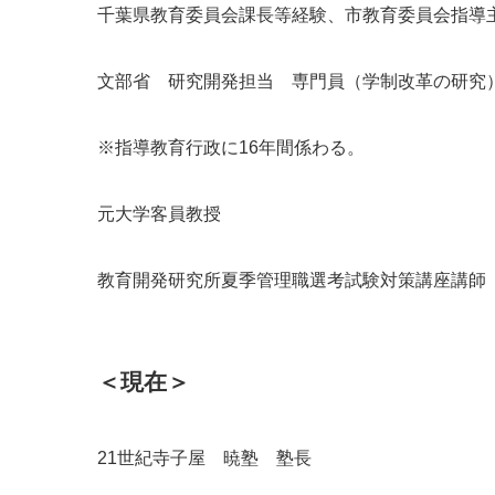
千葉県教育委員会課長等経験、市教育委員会指導
文部省 研究開発担当 専門員（学制改革の研究
※指導教育行政に16年間係わる。
元大学客員教授
教育開発研究所夏季管理職選考試験対策講座講師
＜現在＞
21世紀寺子屋 暁塾 塾長