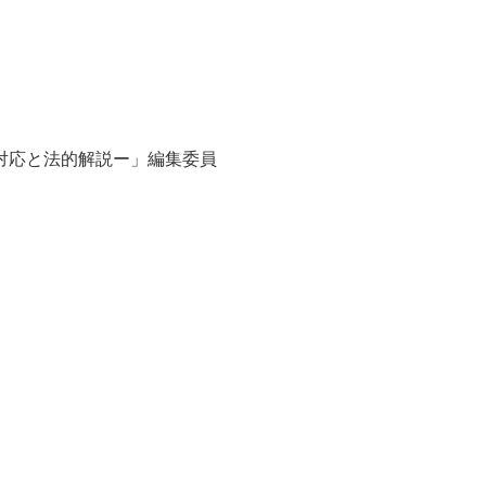
対応と法的解説ー」編集委員