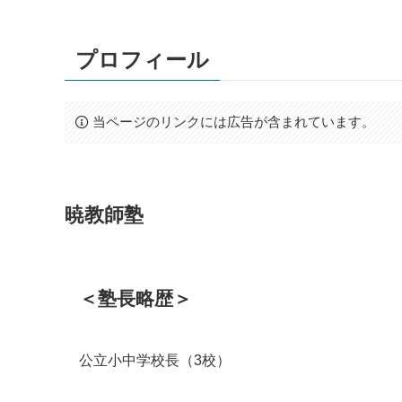
プロフィール
当ページのリンクには広告が含まれています。
暁教師塾
＜塾長略歴＞
公立小中学校長（3校）