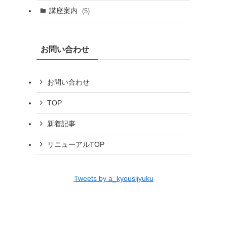
講座案内
(5)
お問い合わせ
お問い合わせ
TOP
新着記事
リニューアルTOP
Tweets by a_kyousijyuku