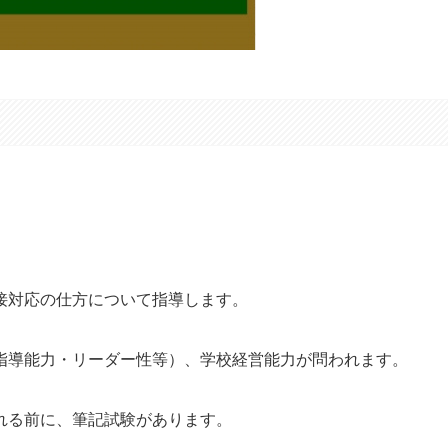
接対応の仕方について指導します。
指導能力・リーダー性等）、学校経営能力が問われます。
れる前に、筆記試験があります。