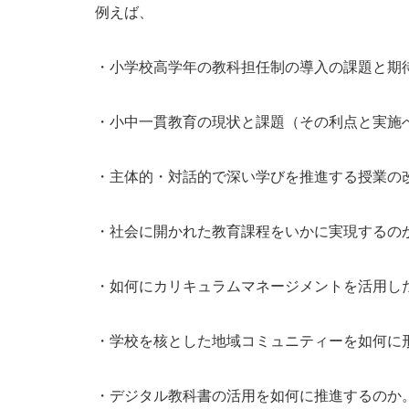
例えば、
・小学校高学年の教科担任制の導入の課題と期
・小中一貫教育の現状と課題（その利点と実施
・主体的・対話的で深い学びを推進する授業の
・社会に開かれた教育課程をいかに実現するの
・如何にカリキュラムマネージメントを活用し
・学校を核とした地域コミュニティーを如何に
・デジタル教科書の活用を如何に推進するのか