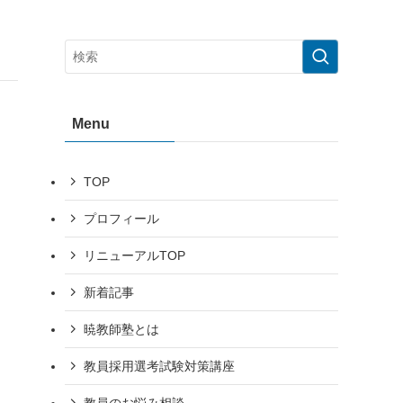
Menu
TOP
プロフィール
リニューアルTOP
新着記事
暁教師塾とは
教員採用選考試験対策講座
教員のお悩み相談