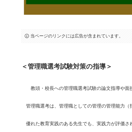
当ページのリンクには広告が含まれています。
＜管理職選考試験対策の指導＞
教頭・校長への管理職選考試験の論文指導や面
管理職選考は、管理職としての管理の管理能力（
優れた教育実践のある先生でも、実践力が評価さ