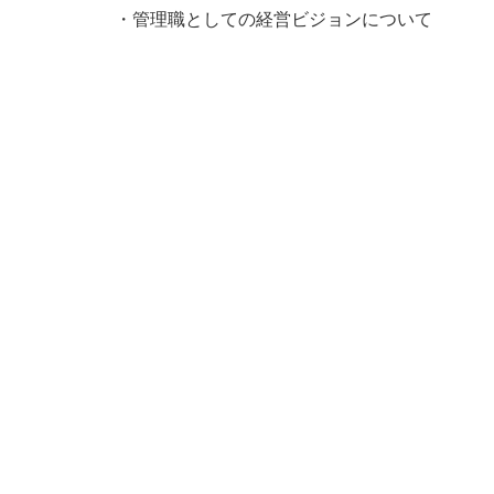
・管理職としての経営ビジョンについて