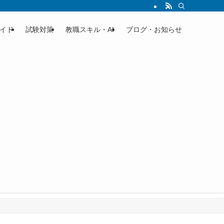
イド
試験対策
教職スキル・AI
ブログ・お知らせ