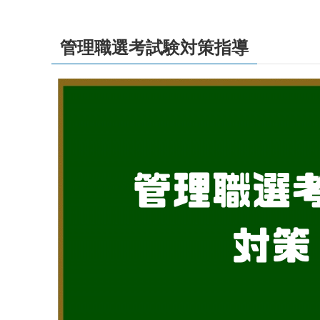
管理職選考試験対策指導