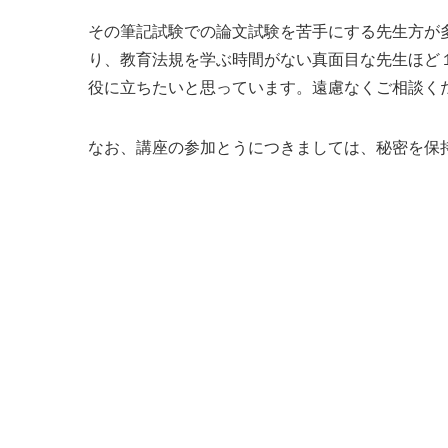
その筆記試験での論文試験を苦手にする先生方が
り、教育法規を学ぶ時間がない真面目な先生ほど
役に立ちたいと思っています。遠慮なくご相談く
なお、講座の参加とうにつきましては、秘密を保