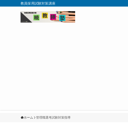
教員採用試験対策講座
ホーム
管理職選考試験対策指導