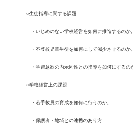
○生徒指導に関する課題
・いじめのない学校経営を如何に推進するのか
・不登校児童生徒を如何にして減少させるのか
・学習意欲の内示同性との指導を如何にするの
○学校経営上の課題
・若手教員の育成を如何に行うのか。
・保護者・地域との連携のあり方