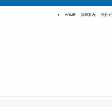
HOME
講座案内
受験ガ